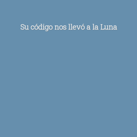
Su código nos llevó a la Luna